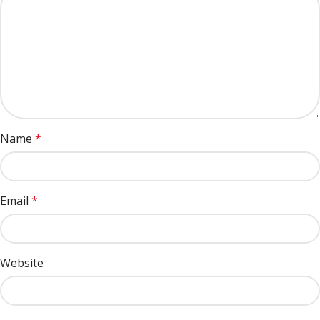
Name
*
Email
*
Website