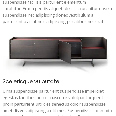
suspendisse facilisis parturient elementum
curabitur. Erat a per dis aliquet ultricies curabitur nostra
suspendisse nec adipiscing donec vestibulum a
parturient a ac ut non adipiscing penatibus nec erat.
Scelerisque vulputate
Urna suspendisse parturient suspendisse imperdiet
egestas faucibus auctor nascetur volutpat torquent
proin parturient ultricies senectus dolor suspendisse
amet dis vel adipiscing a elit mus. Suspendisse commodo