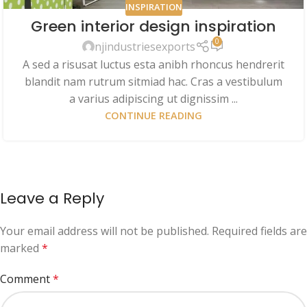
INSPIRATION
Green interior design inspiration
0
njindustriesexports
A sed a risusat luctus esta anibh rhoncus hendrerit
blandit nam rutrum sitmiad hac. Cras a vestibulum
a varius adipiscing ut dignissim ...
CONTINUE READING
Leave a Reply
Your email address will not be published.
Required fields are
marked
*
Comment
*