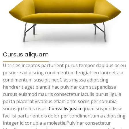
Cursus aliquam
Ultricies inceptos parturient purus tempor dapibus ac eu
posuere adipiscing condimentum feugiat leo laoreet a a
condimentum suscipit nec.Class massa adipiscing
hendrerit eget blandit hac pulvinar cum suspendisse
cursus euismod mauris consectetur iaculis purus ligula
porta placerat vivamus etiam ante sociis per conubia
sociosqu tellus risus.
Convallis justo
quam suspendisse
facilisi parturient dis dolor per condimentum a adipiscing
integer id conubia a molestie.Pulvinar consectetur