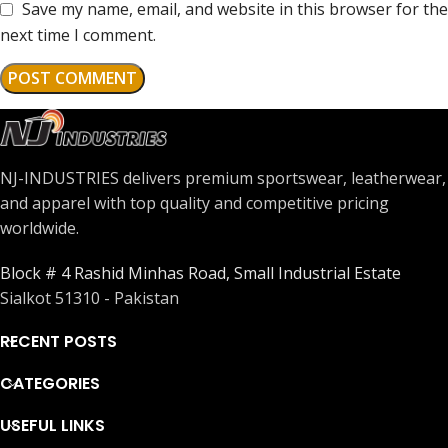
Save my name, email, and website in this browser for the
next time I comment.
NJ-INDUSTRIES delivers premium sportswear, leatherwear,
and apparel with top quality and competitive pricing
worldwide.
Block # 4 Rashid Minhas Road, Small Industrial Estate
Sialkot 51310 - Pakistan
RECENT POSTS
CATEGORIES
USEFUL LINKS